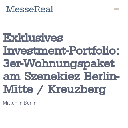
Exklusives
Investment-Portfolio:
3er-Wohnungspaket
am Szenekiez Berlin-
Mitte / Kreuzberg
Mitten in Berlin