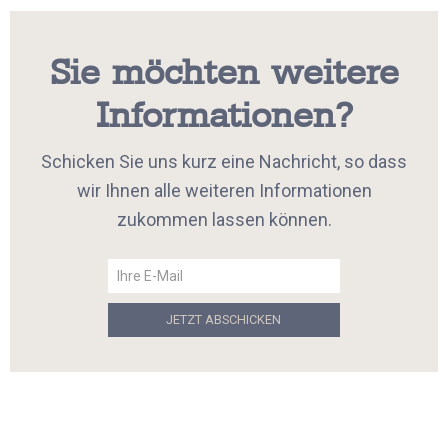
Sie möchten weitere
Informationen?
Schicken Sie uns kurz eine Nachricht, so dass
wir Ihnen alle weiteren Informationen
zukommen lassen können.